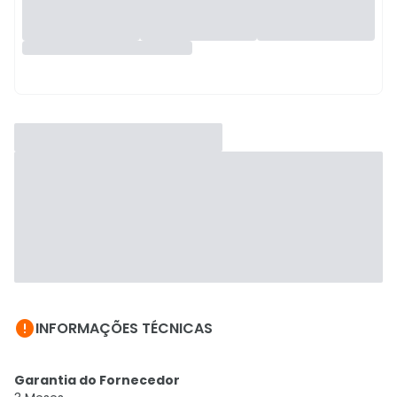

INFORMAÇÕES TÉCNICAS
Garantia do Fornecedor