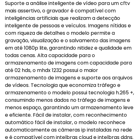
Suporte a análise inteligente de vídeo para um cftv
mais assertivo, o gravador é compatível com
inteligências artificiais que realizam a detecção
inteligente de pessoas e veículos. Imagens nítidas e
com riqueza de detalhes o modelo permite a
gravação, visualização e o salvamento das imagens
em até 1080p lite, garantindo nitidez e qualidade em
todas cenas. Alta capacidade para o
armazenamento de imagens com capacidade para
até 02 hds, o mhdx 1232 possui o maior
armazenamento de imagens e suporte aos arquivos
de vídeos. Tecnologia que economiza tráfego e
armazenamento o modelo possui tecnologia h.265 +,
consumindo menos dados no tráfego de imagens e
menos espaço, garantindo um armazenamento leve
e eficiente. Fácil de instalar, com reconhecimento
automático fácil de instalar, o modelo reconhece
automaticamente as câmeras ip instaladas na rede
e é compatível com intelbras cloud e intelbras ddns.