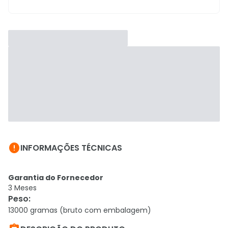

INFORMAÇÕES TÉCNICAS
Garantia do Fornecedor
3 Meses
Peso
:
13000 gramas (bruto com embalagem)