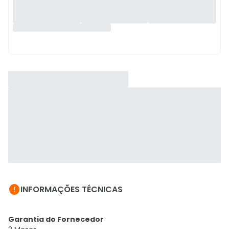

INFORMAÇÕES TÉCNICAS
Garantia do Fornecedor