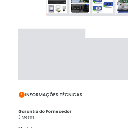

INFORMAÇÕES TÉCNICAS
Garantia do Fornecedor
3 Meses