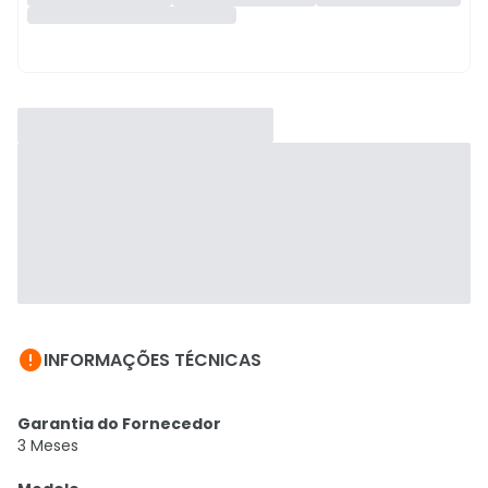

INFORMAÇÕES TÉCNICAS
Garantia do Fornecedor
3 Meses