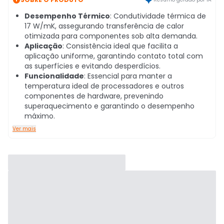
Desempenho Térmico
: Condutividade térmica de
17 W/mK, assegurando transferência de calor
otimizada para componentes sob alta demanda.
Aplicação
: Consistência ideal que facilita a
aplicação uniforme, garantindo contato total com
as superfícies e evitando desperdícios.
Funcionalidade
: Essencial para manter a
temperatura ideal de processadores e outros
componentes de hardware, prevenindo
superaquecimento e garantindo o desempenho
máximo.
Ver mais