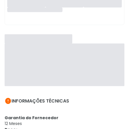

INFORMAÇÕES TÉCNICAS
Garantia do Fornecedor
12 Meses