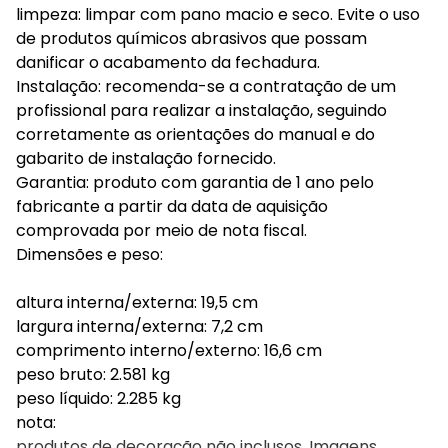
limpeza: limpar com pano macio e seco. Evite o uso
de produtos químicos abrasivos que possam
danificar o acabamento da fechadura.
Instalação: recomenda-se a contratação de um
profissional para realizar a instalação, seguindo
corretamente as orientações do manual e do
gabarito de instalação fornecido.
Garantia: produto com garantia de 1 ano pelo
fabricante a partir da data de aquisição
comprovada por meio de nota fiscal.
Dimensões e peso:
altura interna/externa: 19,5 cm
largura interna/externa: 7,2 cm
comprimento interno/externo: 16,6 cm
peso bruto: 2.581 kg
peso líquido: 2.285 kg
nota:
produtos de decoração não inclusos. Imagens