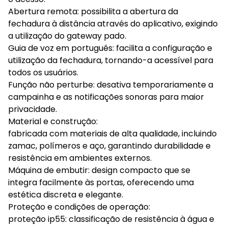
Abertura remota: possibilita a abertura da
fechadura à distância através do aplicativo, exigindo
a utilização do gateway pado.
Guia de voz em português: facilita a configuração e
utilização da fechadura, tornando-a acessível para
todos os usuários.
Função não perturbe: desativa temporariamente a
campainha e as notificações sonoras para maior
privacidade.
Material e construção:
fabricada com materiais de alta qualidade, incluindo
zamac, polímeros e aço, garantindo durabilidade e
resistência em ambientes externos.
Máquina de embutir: design compacto que se
integra facilmente às portas, oferecendo uma
estética discreta e elegante.
Proteção e condições de operação:
proteção ip55: classificação de resistência à água e