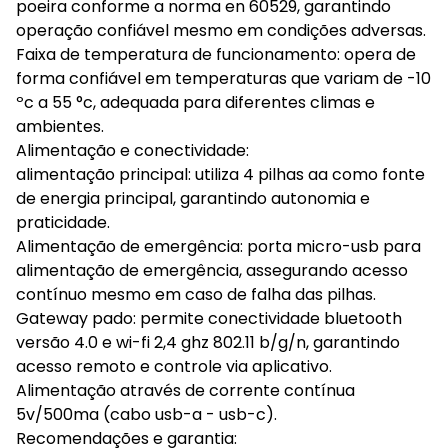
poeira conforme a norma en 60529, garantindo
operação confiável mesmo em condições adversas.
Faixa de temperatura de funcionamento: opera de
forma confiável em temperaturas que variam de -10
ºc a 55 °c, adequada para diferentes climas e
ambientes.
Alimentação e conectividade:
alimentação principal: utiliza 4 pilhas aa como fonte
de energia principal, garantindo autonomia e
praticidade.
Alimentação de emergência: porta micro-usb para
alimentação de emergência, assegurando acesso
contínuo mesmo em caso de falha das pilhas.
Gateway pado: permite conectividade bluetooth
versão 4.0 e wi-fi 2,4 ghz 802.11 b/g/n, garantindo
acesso remoto e controle via aplicativo.
Alimentação através de corrente contínua
5v/500ma (cabo usb-a - usb-c).
Recomendações e garantia: