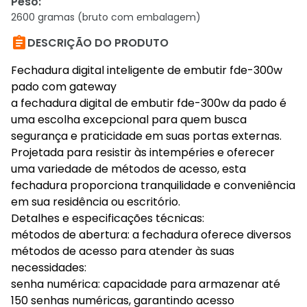
Peso
:
2600 gramas (bruto com embalagem)

DESCRIÇÃO DO PRODUTO
Fechadura digital inteligente de embutir fde-300w
pado com gateway
a fechadura digital de embutir fde-300w da pado é
uma escolha excepcional para quem busca
segurança e praticidade em suas portas externas.
Projetada para resistir às intempéries e oferecer
uma variedade de métodos de acesso, esta
fechadura proporciona tranquilidade e conveniência
em sua residência ou escritório.
Detalhes e especificações técnicas:
métodos de abertura: a fechadura oferece diversos
métodos de acesso para atender às suas
necessidades:
senha numérica: capacidade para armazenar até
150 senhas numéricas, garantindo acesso