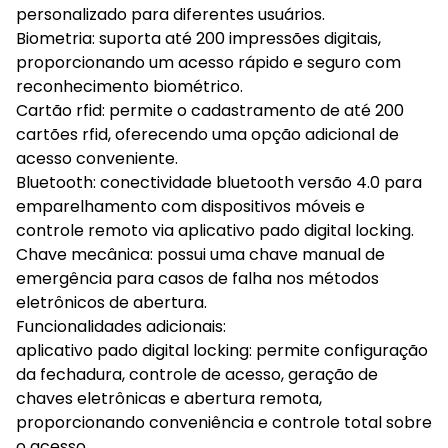
personalizado para diferentes usuários.
Biometria: suporta até 200 impressões digitais,
proporcionando um acesso rápido e seguro com
reconhecimento biométrico.
Cartão rfid: permite o cadastramento de até 200
cartões rfid, oferecendo uma opção adicional de
acesso conveniente.
Bluetooth: conectividade bluetooth versão 4.0 para
emparelhamento com dispositivos móveis e
controle remoto via aplicativo pado digital locking.
Chave mecânica: possui uma chave manual de
emergência para casos de falha nos métodos
eletrônicos de abertura.
Funcionalidades adicionais:
aplicativo pado digital locking: permite configuração
da fechadura, controle de acesso, geração de
chaves eletrônicas e abertura remota,
proporcionando conveniência e controle total sobre
o acesso.