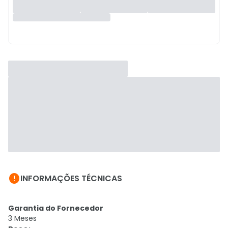

INFORMAÇÕES TÉCNICAS
Garantia do Fornecedor
3 Meses