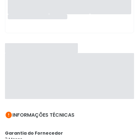

INFORMAÇÕES TÉCNICAS
Garantia do Fornecedor