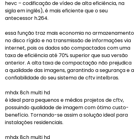
hevc – codificação de vídeo de alta eficiência, na
sigla em inglês), é mais eficiente que o seu
antecessor h.264.
essa função traz mais economia no armazenamento
no disco rígido e na transmissão de informações via
internet, pois os dados são compactados com uma
taxa de eficiência até 70% superior que sua versão
anterior. A alta taxa de compactação não prejudica
a qualidade das imagens, garantindo a segurança e a
confiabilidade do seu sistema de cftv intelbras.
mhdx 8ch multi hd
é ideal para pequenos e médios projetos de cftv,
possuindo qualidade de imagem com ótimo custo-
benefício. Tornando-se assim a solução ideal para
instalações residenciais.
mhdx 8ch multi hd