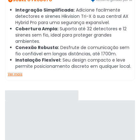
Integração Simplificada:
Adicione facilmente
detectores e sirenes Hikvision Tri-X à sua central AX
Hybrid Pro para uma segurança expansível.
Cobertura Ampla:
Suporta até 32 detectores e 12
sirenes sem fio, ideal para proteger grandes
ambientes.
Conexão Robusta:
Desfrute de comunicação sem
fio confiável em longas distâncias, até 1700m.
Instalação Flexível:
Seu design compacto e leve
permite posicionamento discreto em qualquer local.
Ver mais