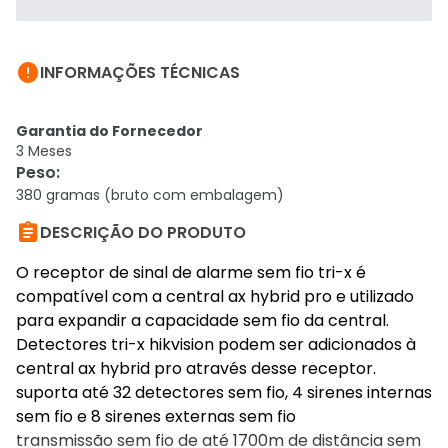

INFORMAÇÕES TÉCNICAS
Garantia do Fornecedor
3 Meses
Peso
:
380 gramas (bruto com embalagem)

DESCRIÇÃO DO PRODUTO
O receptor de sinal de alarme sem fio tri-x é
compatível com a central ax hybrid pro e utilizado
para expandir a capacidade sem fio da central.
Detectores tri-x hikvision podem ser adicionados à
central ax hybrid pro através desse receptor.
suporta até 32 detectores sem fio, 4 sirenes internas
sem fio e 8 sirenes externas sem fio
transmissão sem fio de até 1700m de distância sem