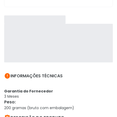

INFORMAÇÕES TÉCNICAS
Garantia do Fornecedor
3 Meses
Peso
:
200 gramas (bruto com embalagem)