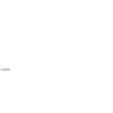
te com