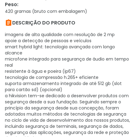
Peso
:
420 gramas (bruto com embalagem)

DESCRIÇÃO DO PRODUTO
imagens de alta qualidade com resolução de 2 mp
apoie a detecção de pessoas e veículos
smart hybrid light: tecnologia avançada com longo
alcance
microfone integrado para segurança de áudio em tempo
real
resistente à água e poeira (ip67)
tecnologia de compressão h.265+ eficiente
suporta armazenamento integrado de até 512 gb (slot
para cartão sd) (opcional)
a hikvision tem-se dedicado a desenvolver produtos com
segurança desde a sua fundação. Seguindo sempre o
princípio da segurança desde sua concepção, foram
adotados muitos métodos de tecnologias de segurança
no ciclo de vida de desenvolvimento dos nossos produtos,
incluindo segurança de terminais, segurança de dados,
segurança das aplicações, segurança da rede e proteção