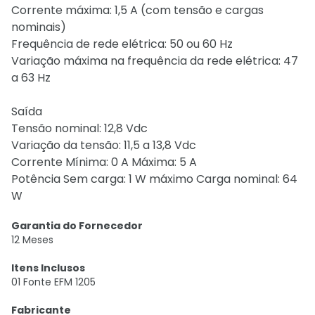
Corrente máxima: 1,5 A (com tensão e cargas
nominais)
Frequência de rede elétrica: 50 ou 60 Hz
Variação máxima na frequência da rede elétrica: 47
a 63 Hz
Saída
Tensão nominal: 12,8 Vdc
Variação da tensão: 11,5 a 13,8 Vdc
Corrente Mínima: 0 A Máxima: 5 A
Potência Sem carga: 1 W máximo Carga nominal: 64
W
Garantia do Fornecedor
12 Meses
Itens Inclusos
01 Fonte EFM 1205
Fabricante