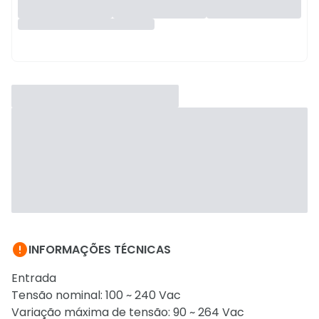

INFORMAÇÕES TÉCNICAS
Entrada
Tensão nominal: 100 ~ 240 Vac
Variação máxima de tensão: 90 ~ 264 Vac