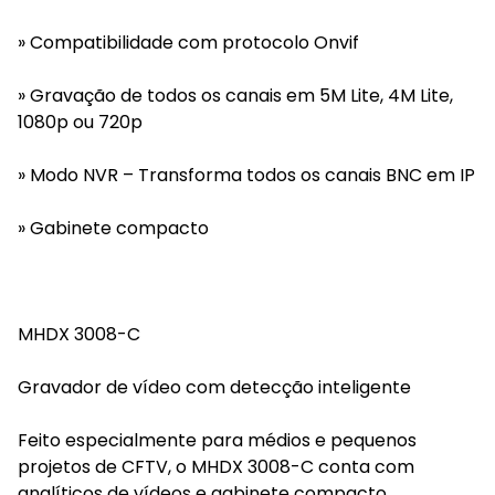
» Compatibilidade com protocolo Onvif
» Gravação de todos os canais em 5M Lite, 4M Lite,
1080p ou 720p
» Modo NVR – Transforma todos os canais BNC em IP
» Gabinete compacto
MHDX 3008-C
Gravador de vídeo com detecção inteligente
Feito especialmente para médios e pequenos
projetos de CFTV, o MHDX 3008-C conta com
analíticos de vídeos e gabinete compacto.