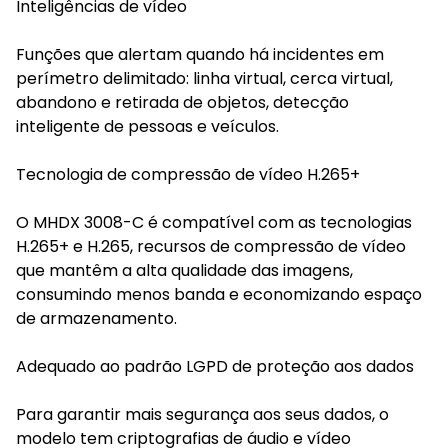
Inteligências de vídeo
Funções que alertam quando há incidentes em
perímetro delimitado: linha virtual, cerca virtual,
abandono e retirada de objetos, detecção
inteligente de pessoas e veículos.
Tecnologia de compressão de vídeo H.265+
O MHDX 3008-C é compatível com as tecnologias
H.265+ e H.265, recursos de compressão de vídeo
que mantêm a alta qualidade das imagens,
consumindo menos banda e economizando espaço
de armazenamento.
Adequado ao padrão LGPD de proteção aos dados
Para garantir mais segurança aos seus dados, o
modelo tem criptografias de áudio e vídeo