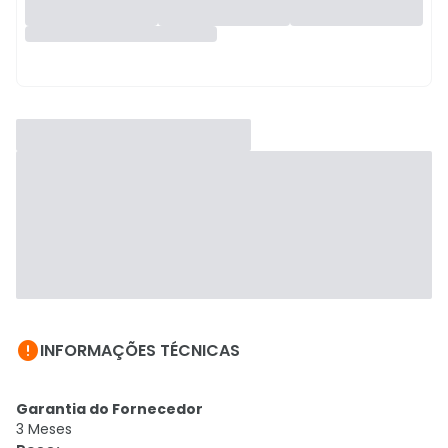

INFORMAÇÕES TÉCNICAS
Garantia do Fornecedor
3 Meses