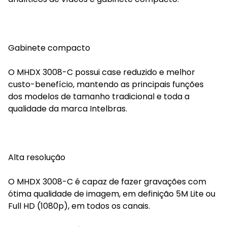
Gabinete compacto
O MHDX 3008-C possui case reduzido e melhor
custo-benefício, mantendo as principais funções
dos modelos de tamanho tradicional e toda a
qualidade da marca Intelbras.
Alta resolução
O MHDX 3008-C é capaz de fazer gravações com
ótima qualidade de imagem, em definição 5M Lite ou
Full HD (1080p), em todos os canais.