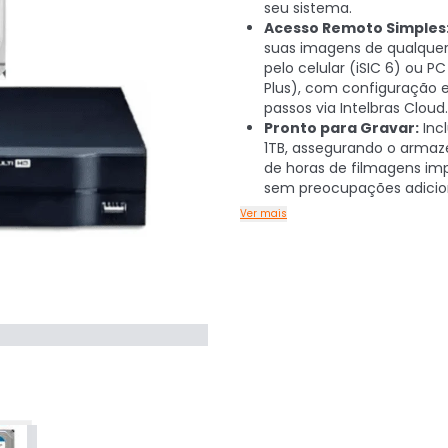
seu sistema.
Acesso Remoto Simples
suas imagens de qualquer
pelo celular (iSIC 6) ou PC
Plus), com configuração 
passos via Intelbras Cloud.
Pronto para Gravar:
Incl
1TB, assegurando o arma
de horas de filmagens im
sem preocupações adicion
Ver mais