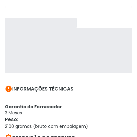

INFORMAÇÕES TÉCNICAS
Garantia do Fornecedor
3 Meses
Peso
:
2100 gramas (bruto com embalagem)