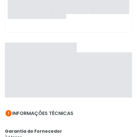

INFORMAÇÕES TÉCNICAS
Garantia do Fornecedor