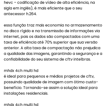
hevc – codificação de vídeo de alta eficiência, na
sigla em inglês), é mais eficiente que o seu
antecessor h.264.
essa função traz mais economia no armazenamento
no disco rígido e na transmissão de informações via
internet, pois os dados são compactados com uma
taxa de eficiência até 70% superior que sua versão
anterior. A alta taxa de compactação não prejudica
a qualidade das imagens, garantindo a segurança e a
confiabilidade do seu sistema de cftv intelbras.
mhdx 4ch multi hd
é ideal para pequenos e médios projetos de cftv,
possuindo qualidade de imagem com ótimo custo-
benefício. Tornando-se assim a solução ideal para
instalações residenciais.
mhdx 4ch multi hd