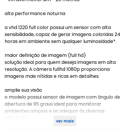
alta performance noturna
a vhd 1220 full color possui um sensor com alta
sensibilidade, capaz de gerar imagens coloridas 24
horas em ambiente sem qualquer luminosidade*.
maior definição de imagem (full hd)
solução ideal para quem deseja imagens em alta
resolução. A câmera fullhd 1080p proporciona
imagens mais nítidas e ricas em detalhes.
amplie sua visão
o modelo possui sensor de imagem com ângulo de
abertura de 95 graus ideal para monitorar
ambientes amplos e se adequar às diversas
aplicações.
ver mais