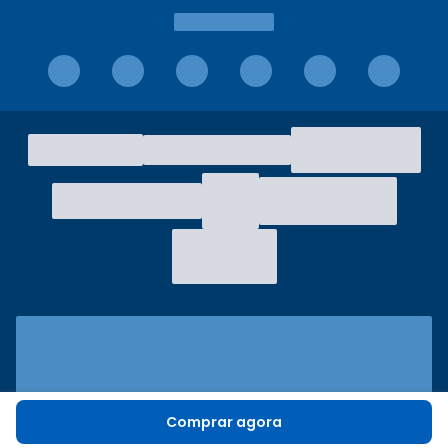
Comprar agora