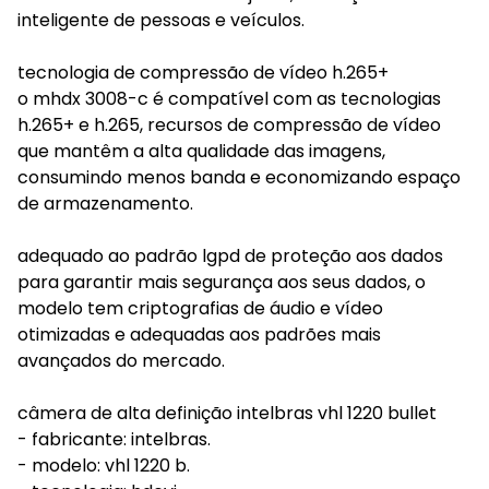
inteligente de pessoas e veículos.
tecnologia de compressão de vídeo h.265+
o mhdx 3008-c é compatível com as tecnologias
h.265+ e h.265, recursos de compressão de vídeo
que mantêm a alta qualidade das imagens,
consumindo menos banda e economizando espaço
de armazenamento.
adequado ao padrão lgpd de proteção aos dados
para garantir mais segurança aos seus dados, o
modelo tem criptografias de áudio e vídeo
otimizadas e adequadas aos padrões mais
avançados do mercado.
câmera de alta definição intelbras vhl 1220 bullet
- fabricante: intelbras.
- modelo: vhl 1220 b.