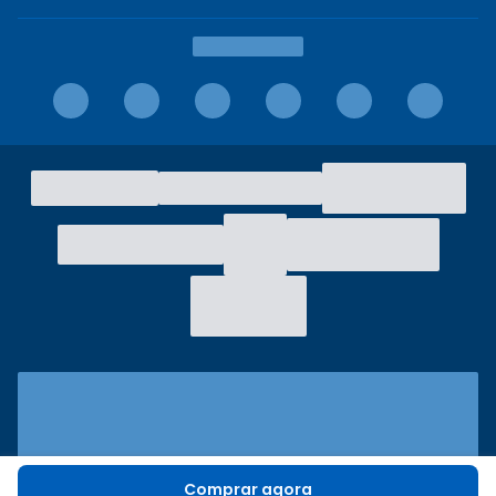
Comprar agora