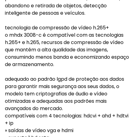
abandono e retirada de objetos, detecção
inteligente de pessoas e veículos.
tecnologia de compressão de vídeo h.265+
o mhdx 3008-c é compatível com as tecnologias
h.265+ e h.265, recursos de compressão de vídeo
que mantêm a alta qualidade das imagens,
consumindo menos banda e economizando espaço
de armazenamento.
adequado ao padrão lgpd de proteção aos dados
para garantir mais segurança aos seus dados, o
modelo tem criptografias de áudio e vídeo
otimizadas e adequadas aos padrões mais
avançados do mercado.
compatíveis com 4 tecnologias: hdcvi + ahd + hdtvi
+ ip
» saídas de vídeo vga e hdmi