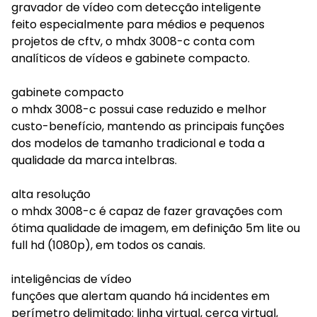
gravador de vídeo com detecção inteligente
feito especialmente para médios e pequenos
projetos de cftv, o mhdx 3008-c conta com
analíticos de vídeos e gabinete compacto.
gabinete compacto
o mhdx 3008-c possui case reduzido e melhor
custo-benefício, mantendo as principais funções
dos modelos de tamanho tradicional e toda a
qualidade da marca intelbras.
alta resolução
o mhdx 3008-c é capaz de fazer gravações com
ótima qualidade de imagem, em definição 5m lite ou
full hd (1080p), em todos os canais.
inteligências de vídeo
funções que alertam quando há incidentes em
perímetro delimitado: linha virtual, cerca virtual,