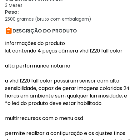
3 Meses
Peso
:
2500 gramas (bruto com embalagem)

DESCRIÇÃO DO PRODUTO
Informações do produto
kit contendo 4 peças câmera vhd 1220 full color
alta performance noturna
a vhd 1220 full color possui um sensor com alta
sensibilidade, capaz de gerar imagens coloridas 24
horas em ambiente sem qualquer luminosidade, e
*o led do produto deve estar habilitado.
multirrecursos com o menu osd
permite realizar a configuração e os ajustes finos