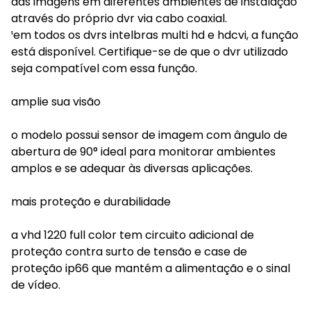
das imagens em diferentes ambientes de instalação
através do próprio dvr via cabo coaxial.
¹em todos os dvrs intelbras multi hd e hdcvi, a função
está disponível. Certifique-se de que o dvr utilizado
seja compatível com essa função.
amplie sua visão
o modelo possui sensor de imagem com ângulo de
abertura de 90° ideal para monitorar ambientes
amplos e se adequar às diversas aplicações.
mais proteção e durabilidade
a vhd 1220 full color tem circuito adicional de
proteção contra surto de tensão e case de
proteção ip66 que mantém a alimentação e o sinal
de vídeo.