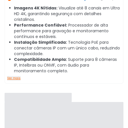
Imagens 4K Nítidas:
Visualize até 8 canais em Ultra
HD 4K, garantindo segurança com detalhes
cristalinos.
Performance Confiável:
Processador de alta
performance para gravação e monitoramento
contínuos e estáveis.
Instalação Simplificada:
Tecnologia PoE para
conectar câmeras IP com um único cabo, reduzindo
complexidade.
Compatibilidade Ampla:
Suporte para 8 câmeras
IP, Intelbras ou ONVIF, com áudio para
monitoramento completo.
Ver mais