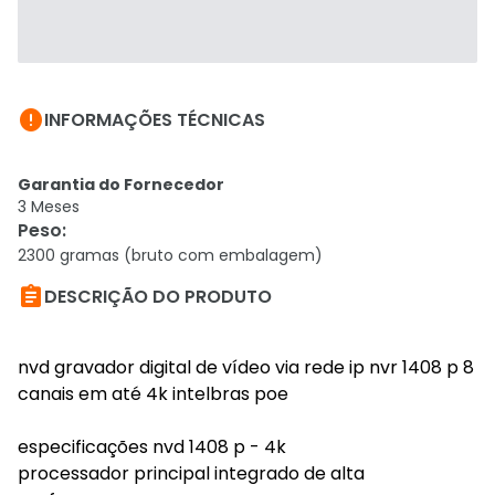

INFORMAÇÕES TÉCNICAS
Garantia do Fornecedor
3 Meses
Peso
:
2300 gramas (bruto com embalagem)

DESCRIÇÃO DO PRODUTO
nvd gravador digital de vídeo via rede ip nvr 1408 p 8
canais em até 4k intelbras poe
especificações nvd 1408 p - 4k
processador principal integrado de alta