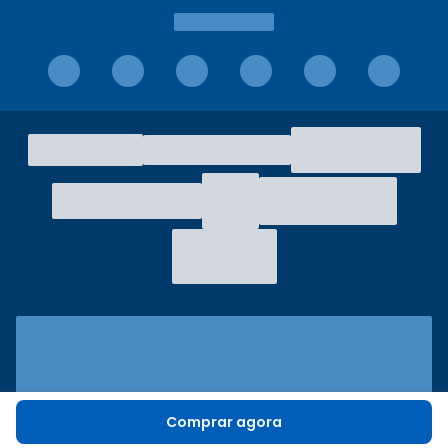
Comprar agora