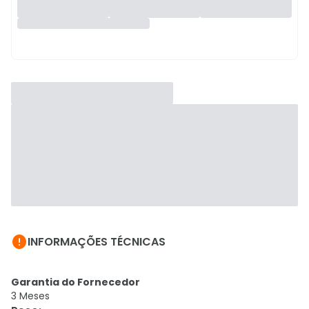

INFORMAÇÕES TÉCNICAS
Garantia do Fornecedor
3 Meses