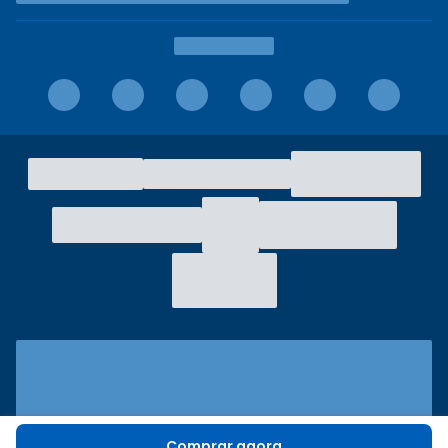
Comprar agora