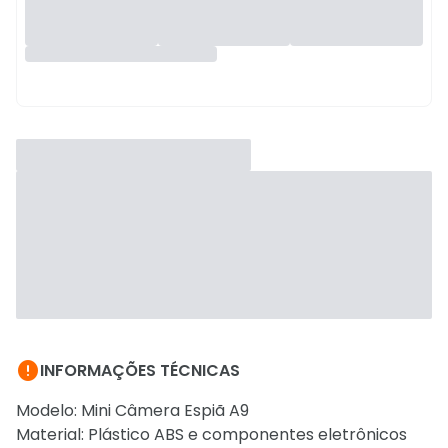

INFORMAÇÕES TÉCNICAS
Modelo: Mini Câmera Espiã A9
Material: Plástico ABS e componentes eletrônicos