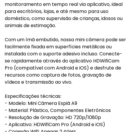
monitoramento em tempo real via aplicativo, ideal
para escritórios, lojas, e até mesmo para uso
doméstico, como supervisão de crianças, idosos ou
animais de estimação.
Com um ímã embutido, nossa mini câmera pode ser
facilmente fixada em superfícies metálicas ou
instalada com o suporte adesivo incluso. Conecte-
se rapidamente através do aplicativo HDWifiCam
Pro (compatível com Android e iOS) e desfrute de
recursos como captura de fotos, gravação de
vídeos e transmissão ao vivo.
Especificações técnicas:
- Modelo: Mini Câmera Espiã A9
- Material: Plástico, Componentes Eletrônicos
- Resolução de Gravação: HD 720p/1080p
- Aplicativo: HDWifiCam Pro (Android e iOS)
- Conexão Wifi: Apenas 2.4GHz