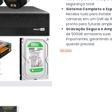
segurança total.
Sistema Completo e Exp
Receba tudo para instalar
câmeras em um DVR de 16
pronto para futuras ampli
Gravação Segura e Amp
de 500GB armazena suas 
importantes, garantindo 
quando precisar.
Ver mais