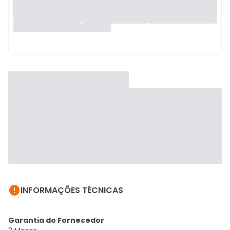

INFORMAÇÕES TÉCNICAS
Garantia do Fornecedor