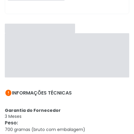

INFORMAÇÕES TÉCNICAS
Garantia do Fornecedor
3 Meses
Peso
:
700 gramas (bruto com embalagem)