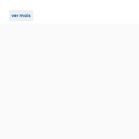
ver mais