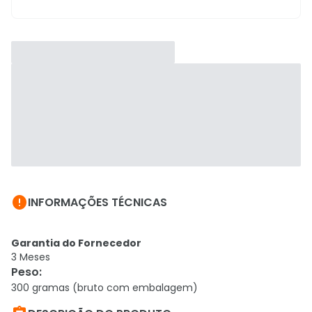

INFORMAÇÕES TÉCNICAS
Garantia do Fornecedor
3 Meses
Peso
:
300 gramas (bruto com embalagem)