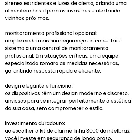
sirenes estridentes e luzes de alerta, criando uma
atmosfera hostil para os invasores e alertando
vizinhos próximos.
monitoramento profissional opcional:
amplie ainda mais sua segurança ao conectar o
sistema a uma central de monitoramento
profissional. Em situações críticas, uma equipe
especializada tomará as medidas necessárias,
garantindo resposta rápida e eficiente.
design elegante e funcional:
os dispositivos têm um design moderno e discreto,
ansiosos para se integrar perfeitamente à estética
da sua casa, sem comprometer o estilo.
investimento duradouro:
ao escolher o kit de alarme linha 8000 da intelbras,
você investe em segurança de longo prazo,