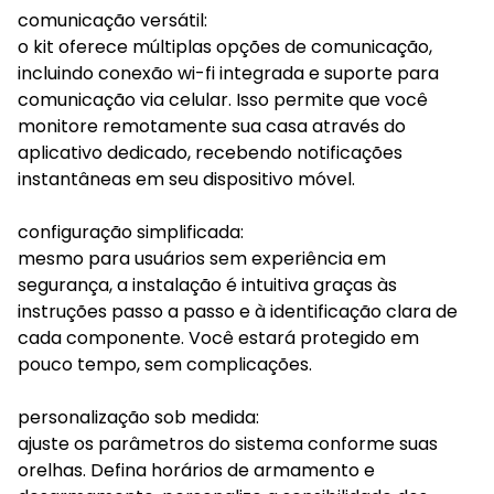
comunicação versátil:
o kit oferece múltiplas opções de comunicação,
incluindo conexão wi-fi integrada e suporte para
comunicação via celular. Isso permite que você
monitore remotamente sua casa através do
aplicativo dedicado, recebendo notificações
instantâneas em seu dispositivo móvel.
configuração simplificada:
mesmo para usuários sem experiência em
segurança, a instalação é intuitiva graças às
instruções passo a passo e à identificação clara de
cada componente. Você estará protegido em
pouco tempo, sem complicações.
personalização sob medida:
ajuste os parâmetros do sistema conforme suas
orelhas. Defina horários de armamento e