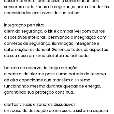
desarmamento, personalize a sensibilidade dos
sensores e crie zonas de segurança para atender às
necessidades exclusivas de sua rotina.
integração perfeita:
além da segurança, o kit é compatível com outros
dispositivos intelbras, permitindo a integração com
câmeras de segurança, iluminação inteligente e
automação residencial. Gerencie todos os aspectos
da sua casa em uma plataforma unificada.
bateria de reserva de longa duração:
a central de alarme possui uma bateria de reserva
de alta capacidade que mantém o sistema
funcionando mesmo durante quedas de energia,
garantindo sua proteção contínua.
alertas visuais e sonoros dissuasivos:
em caso de detecção de intrusos, o sistema dispara