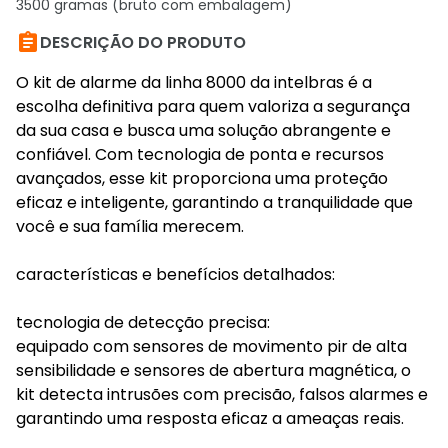
3500 gramas (bruto com embalagem)

DESCRIÇÃO DO PRODUTO
O kit de alarme da linha 8000 da intelbras é a
escolha definitiva para quem valoriza a segurança
da sua casa e busca uma solução abrangente e
confiável. Com tecnologia de ponta e recursos
avançados, esse kit proporciona uma proteção
eficaz e inteligente, garantindo a tranquilidade que
você e sua família merecem.
características e benefícios detalhados:
tecnologia de detecção precisa:
equipado com sensores de movimento pir de alta
sensibilidade e sensores de abertura magnética, o
kit detecta intrusões com precisão, falsos alarmes e
garantindo uma resposta eficaz a ameaças reais.