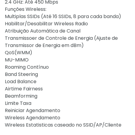
2.4 GHz: Até 450 Mbps
Funções Wireless:
Multiplas SSIDs (Até 16 SSIDs, 8 para cada banda)
Habilitar/Desabilitar Wireless Radio
Atribuição Automática de Canal
Transmissoer de Controle de Energia (Ajuste de
Transmissor de Energia em dBm)
QoS(WMM)
MU-MIMO
Roaming Contínuo
Band Steering
Load Balance
Airtime Fairness
Beamforming
Limite Taxa
Reiniciar Agendamento
Wireless Agendamento
Wireless Estatisticas caseado no SSID/AP/Cliente