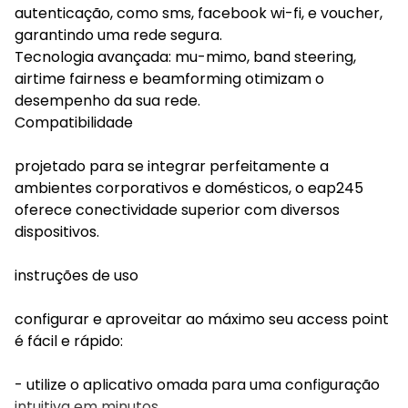
autenticação, como sms, facebook wi-fi, e voucher,
garantindo uma rede segura.
Tecnologia avançada: mu-mimo, band steering,
airtime fairness e beamforming otimizam o
desempenho da sua rede.
Compatibilidade
projetado para se integrar perfeitamente a
ambientes corporativos e domésticos, o eap245
oferece conectividade superior com diversos
dispositivos.
instruções de uso
configurar e aproveitar ao máximo seu access point
é fácil e rápido:
- utilize o aplicativo omada para uma configuração
intuitiva em minutos.