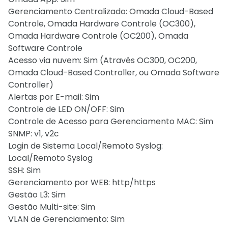
Gerenciamento Centralizado: Omada Cloud-Based
Controle, Omada Hardware Controle (OC300),
Omada Hardware Controle (OC200), Omada
Software Controle
Acesso via nuvem: Sim (Através OC300, OC200,
Omada Cloud-Based Controller, ou Omada Software
Controller)
Alertas por E-mail: Sim
Controle de LED ON/OFF: Sim
Controle de Acesso para Gerenciamento MAC: Sim
SNMP: v1, v2c
Login de Sistema Local/Remoto Syslog:
Local/Remoto Syslog
SSH: Sim
Gerenciamento por WEB: http/https
Gestão L3: Sim
Gestão Multi-site: Sim
VLAN de Gerenciamento: Sim