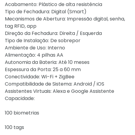
Acabamento: Plástico de alta resistência
Tipo de Fechadura: Digital (Smart)
Mecanismos de Abertura: Impressão digital, senha,
tag RFID, app
Direção da Fechadura: Direita / Esquerda
Tipo de Instalação: De sobrepor
Ambiente de Uso: Interno
Alimentação: 4 pilhas AA
Autonomia da Bateria: Até 10 meses
Espessura da Porta: 25 a 60 mm
Conectividade: Wi-Fi + ZigBee
Compatibilidade de Sistema: Android / iOS
Assistentes Virtuais: Alexa e Google Assistente
Capacidade:
100 biometrias
100 tags