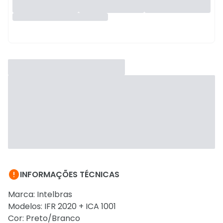

INFORMAÇÕES TÉCNICAS
Marca: Intelbras
Modelos: IFR 2020 + ICA 1001
Cor: Preto/Branco