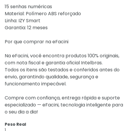
15 senhas numéricas
Material: Polímero ABS reforçado
Linha: IZY Smart
Garantia: 12 meses
Por que comprar na eFacini
Na eFacini, você encontra produtos 100% originais,
com nota fiscal e garantia oficial Intelbras.
Todos os itens são testados e conferidos antes do
envio, garantindo qualidade, segurança e
funcionamento impecável.
Compre com confiança, entrega rápida e suporte
especializado — eFacini, tecnologia inteligente para
o seu dia a dia!
Peso Real
1