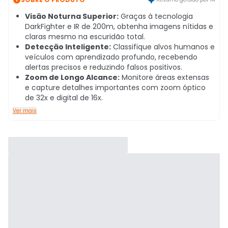
Visão Noturna Superior:
Graças à tecnologia
DarkFighter e IR de 200m, obtenha imagens nítidas e
claras mesmo na escuridão total.
Detecção Inteligente:
Classifique alvos humanos e
veículos com aprendizado profundo, recebendo
alertas precisos e reduzindo falsos positivos.
Zoom de Longo Alcance:
Monitore áreas extensas
e capture detalhes importantes com zoom óptico
de 32x e digital de 16x.
Ver mais