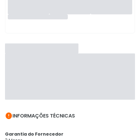

INFORMAÇÕES TÉCNICAS
Garantia do Fornecedor