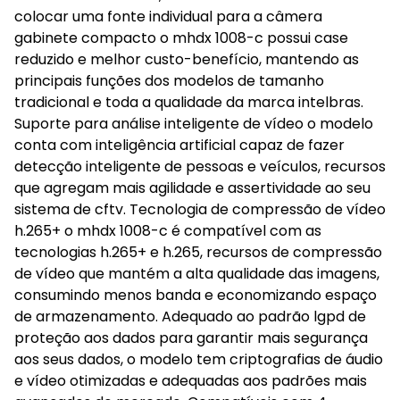
colocar uma fonte individual para a câmera
gabinete compacto o mhdx 1008-c possui case
reduzido e melhor custo-benefício, mantendo as
principais funções dos modelos de tamanho
tradicional e toda a qualidade da marca intelbras.
Suporte para análise inteligente de vídeo o modelo
conta com inteligência artificial capaz de fazer
detecção inteligente de pessoas e veículos, recursos
que agregam mais agilidade e assertividade ao seu
sistema de cftv. Tecnologia de compressão de vídeo
h.265+ o mhdx 1008-c é compatível com as
tecnologias h.265+ e h.265, recursos de compressão
de vídeo que mantém a alta qualidade das imagens,
consumindo menos banda e economizando espaço
de armazenamento. Adequado ao padrão lgpd de
proteção aos dados para garantir mais segurança
aos seus dados, o modelo tem criptografias de áudio
e vídeo otimizadas e adequadas aos padrões mais