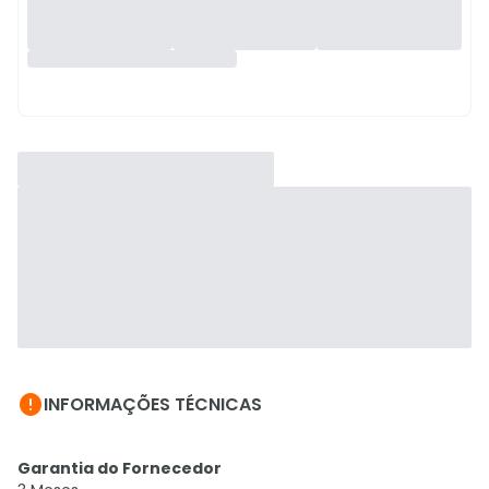

INFORMAÇÕES TÉCNICAS
Garantia do Fornecedor