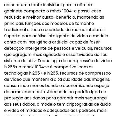
colocar uma fonte individual para a câmera
gabinete compacto o mhdx 1004-c possui case
reduzido e melhor custo-benefício, mantendo as
principais funções dos modelos de tamanho
tradicional e toda a qualidade da marca intelbras.
Suporte para análise inteligente de vídeo o modelo
conta com inteligência artificial capaz de fazer
detecção inteligente de pessoas e veículos, recursos
que agregam mais agilidade e assertividade ao seu
sistema de cftv. Tecnologia de compressão de vídeo
h.265+ o mhdx 1004-c é compatível com as
tecnologias h.265+ e h.265, recursos de compressão
de vídeo que mantém a alta qualidade das imagens,
consumindo menos banda e economizando espaço
de armazenamento. Adequado ao padrão lgpd de
proteção aos dados para garantir mais segurança
aos seus dados, o modelo tem criptografias de áudio
e vídeo otimizadas e adequadas aos padrões mais