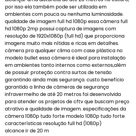
por isso ela também pode ser utilizada em
ambientes com pouca ou nenhuma luminosidade.
qualidade de imagem full hd 1080p essa câmera full
hd 1080p 2mp possui captura de imagens com
resolução de 1920x1080p (full hd) que proporciona
imagens muito mais nítidas e ricas em detalhes.
câmera pra qualquer clima com case plástica no
modelo bullet essa câmera é ideal para instalação
em ambientes tanto internos como externos,além
de possuir proteção contra surtos de tensão
garantindo ainda mais segurança. custo benefício
garantido a linha de câmeras de segurança
infravermelho de até 20 metros foi desenvolvida
para atender os projetos de cftv que buscam preço
atrativo e qualidade de imagem. especificações da
câmera 1080p tudo forte modelo 1080p tudo forte
características resolução full hd (1080p)
alcance ir de 20 m