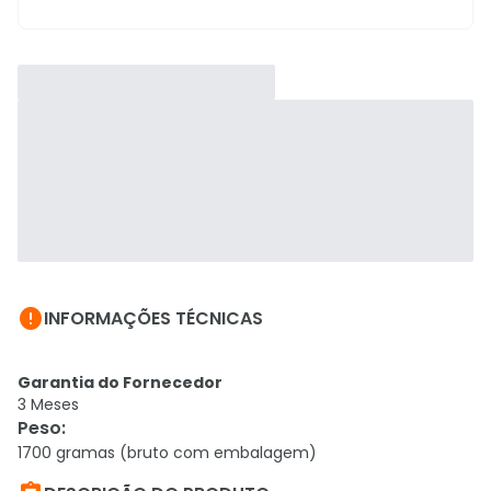

INFORMAÇÕES TÉCNICAS
Garantia do Fornecedor
3 Meses
Peso
:
1700 gramas (bruto com embalagem)