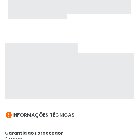

INFORMAÇÕES TÉCNICAS
Garantia do Fornecedor