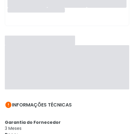

INFORMAÇÕES TÉCNICAS
Garantia do Fornecedor
3 Meses