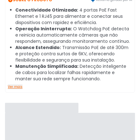
Conectividade Otimizada:
4 portas PoE Fast
Ethernet e 1 RJ45 para alimentar e conectar seus
dispositivos com rapidez e eficiência.
Operação Ininterrupta:
O Watchdog PoE detecta
e reinicia automaticamente câmeras que não
respondem, assegurando monitoramento contínuo.
Alcance Estendido:
Transmissão PoE de até 300m
e proteção contra surtos de 6KV, oferecendo
flexibilidade e segurança para sua instalação.
Manutenção Simplificada:
Detecção inteligente
de cabos para localizar falhas rapidamente e
manter sua rede sempre funcionando.
Ver mais