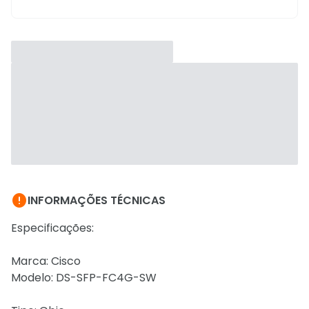

INFORMAÇÕES TÉCNICAS
Especificações:
Marca: Cisco
Modelo: DS-SFP-FC4G-SW