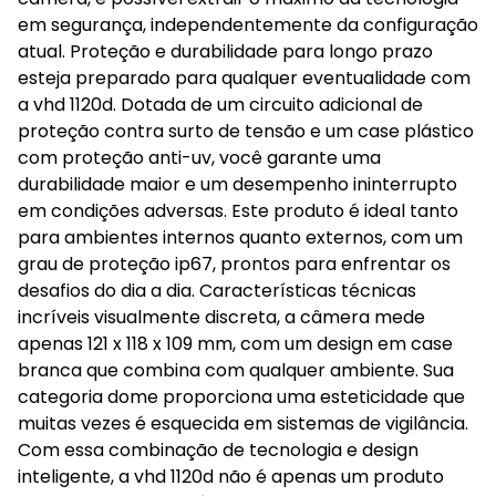
em segurança, independentemente da configuração
atual. Proteção e durabilidade para longo prazo
esteja preparado para qualquer eventualidade com
a vhd 1120d. Dotada de um circuito adicional de
proteção contra surto de tensão e um case plástico
com proteção anti-uv, você garante uma
durabilidade maior e um desempenho ininterrupto
em condições adversas. Este produto é ideal tanto
para ambientes internos quanto externos, com um
grau de proteção ip67, prontos para enfrentar os
desafios do dia a dia. Características técnicas
incríveis visualmente discreta, a câmera mede
apenas 121 x 118 x 109 mm, com um design em case
branca que combina com qualquer ambiente. Sua
categoria dome proporciona uma esteticidade que
muitas vezes é esquecida em sistemas de vigilância.
Com essa combinação de tecnologia e design
inteligente, a vhd 1120d não é apenas um produto