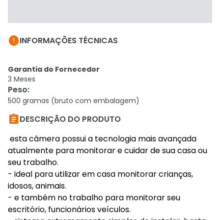

INFORMAÇÕES TÉCNICAS
Garantia do Fornecedor
3 Meses
Peso
:
500 gramas (bruto com embalagem)

DESCRIÇÃO DO PRODUTO
esta câmera possui a tecnologia mais avançada
atualmente para monitorar e cuidar de sua casa ou
seu trabalho.
- ideal para utilizar em casa monitorar crianças,
idosos, animais.
- e também no trabalho para monitorar seu
escritório, funcionários veículos.