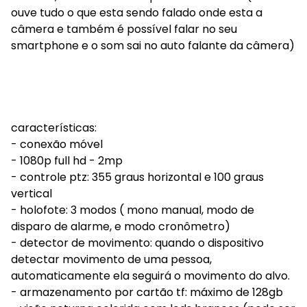
ouve tudo o que esta sendo falado onde esta a
câmera e também é possível falar no seu
smartphone e o som sai no auto falante da câmera)
características:
- conexão móvel
- 1080p full hd - 2mp
- controle ptz: 355 graus horizontal e 100 graus
vertical
- holofote: 3 modos ( mono manual, modo de
disparo de alarme, e modo cronômetro)
- detector de movimento: quando o dispositivo
detectar movimento de uma pessoa,
automaticamente ela seguirá o movimento do alvo.
- armazenamento por cartão tf: máximo de 128gb