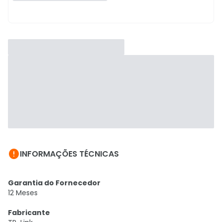

INFORMAÇÕES TÉCNICAS
Garantia do Fornecedor
12 Meses
Fabricante