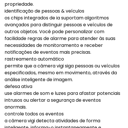
propriedade.
identificação de pessoas & veículos
os chips integrados de ia suportam algoritmos
avançados para distinguir pessoas e veículos de
outros objetos. Você pode personalizar com
facilidade regras de alarme para atender às suas
necessidades de monitoramento e receber
notificações de eventos mais precisas.
rastreamento automático
permite que a câmera vigi siga pessoas ou veículos
especificados, mesmo em movimento, através da
análise inteligente de imagem.
defesa ativa
use alarmes de som e luzes para afastar potenciais
intrusos ou alertar a segurança de eventos
anormais.
controle todos os eventos
a câmera vigi detecta atividades de forma
inteligente, informa-o instantaneamente e