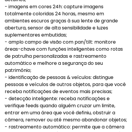
- imagens em cores 24h: capture imagens
totalmente coloridas 24 horas, mesmo em
ambientes escuros graças à sua lente de grande
abertura, sensor de alta sensibilidade e luzes
suplementares embutidas;
- amplo campo de visão com pan/tilt: monitore
áreas-chave com funções inteligentes como rotas
de patrulha personalizadas e rastreamento
automático e melhore a segurança do seu
patrimônio;
- identificação de pessoas & veículos: distingue
pessoas e veículos de outros objetos, para que você
receba notificações de eventos mais precisas;
- detecção inteligente: receba notificações e
verifique feeds quando alguém cruzar um limite,
entrar em uma área que você definiu, obstruir a
câmera, remover ou até mesmo abandonar objetos;
- rastreamento automático: permite que a câmera