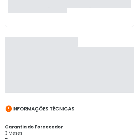

INFORMAÇÕES TÉCNICAS
Garantia do Fornecedor
3 Meses