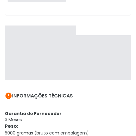

INFORMAÇÕES TÉCNICAS
Garantia do Fornecedor
3 Meses
Peso
:
5000 gramas (bruto com embalagem)