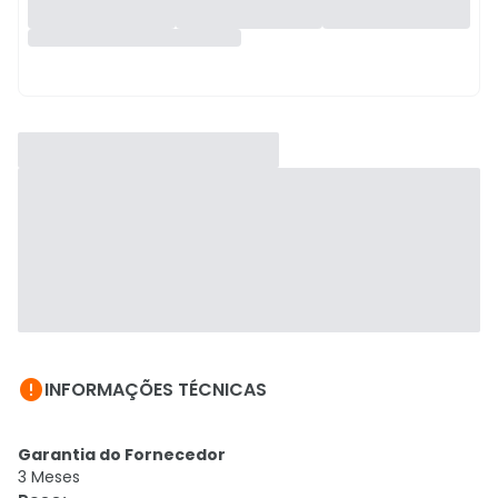

INFORMAÇÕES TÉCNICAS
Garantia do Fornecedor
3 Meses